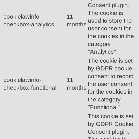
Consent plugin.
The cookie is
cookielawinfo-
11
used to store the
checkbox-analytics
months
user consent for
the cookies in the
category
"Analytics".
The cookie is set
by GDPR cookie
consent to record
cookielawinfo-
11
the user consent
checkbox-functional
months
for the cookies in
the category
"Functional".
This cookie is set
by GDPR Cookie
Consent plugin.