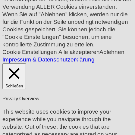
Verwendung ALLER Cookies einverstanden.
Wenn Sie auf "Ablehnen" klicken, werden nur die
für die Funktion der Seite unbedingt notwendigen
Cookies gespeichert. Sie können jedoch die
"Cookie Einstellungen" besuchen, um eine
kontrollierte Zustimmung zu erteilen.
Cookie Einstellungen
Alle akzeptieren
Ablehnen
Impressum & Datenschutzerklärung
Schließen
Privacy Overview
This website uses cookies to improve your
experience while you navigate through the
website. Out of these, the cookies that are
categorized as necessary are stored on your