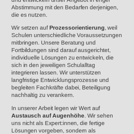
Abstimmung mit den Bedarfen derjenigen,
die es nutzen.
Wir setzen auf
Prozessorientierung
, weil
Schulen unterschiedliche Voraussetzungen
mitbringen. Unsere Beratung und
Fortbildungen sind darauf ausgerichtet,
individuelle Lösungen zu entwickeln, die
sich in den jeweiligen Schulalltag
integrieren lassen. Wir unterstützen
langfristige Entwicklungsprozesse und
begleiten Fachkräfte dabei, Beteiligung
nachhaltig zu verankern.
In unserer Arbeit legen wir Wert auf
Austausch auf Augenhöhe
. Wir sehen
uns nicht als Expert:innen, die fertige
Lösungen vorgeben, sondern als