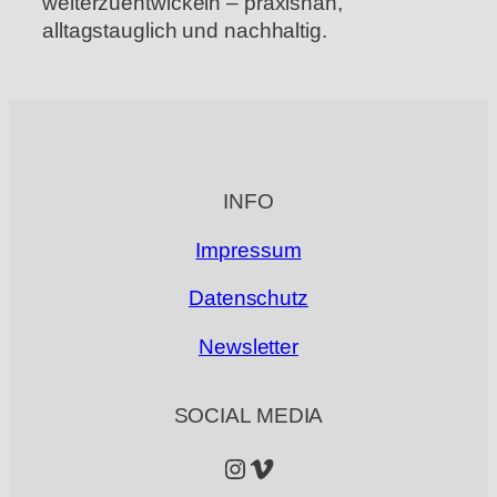
weiterzuentwickeln – praxisnah,
alltagstauglich und nachhaltig.
INFO
Impressum
Datenschutz
Newsletter
SOCIAL MEDIA
Instagram
Vimeo