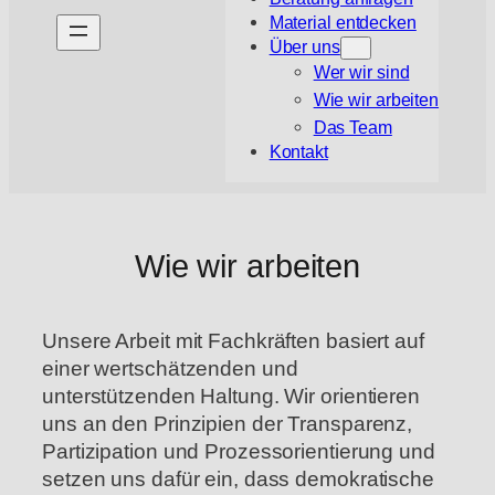
Material entdecken
Über uns
Wer wir sind
Wie wir arbeiten
Das Team
Kontakt
Wie wir arbeiten
Unsere Arbeit mit Fachkräften basiert auf
einer wertschätzenden und
unterstützenden Haltung. Wir orientieren
uns an den Prinzipien der Transparenz,
Partizipation und Prozessorientierung und
setzen uns dafür ein, dass demokratische