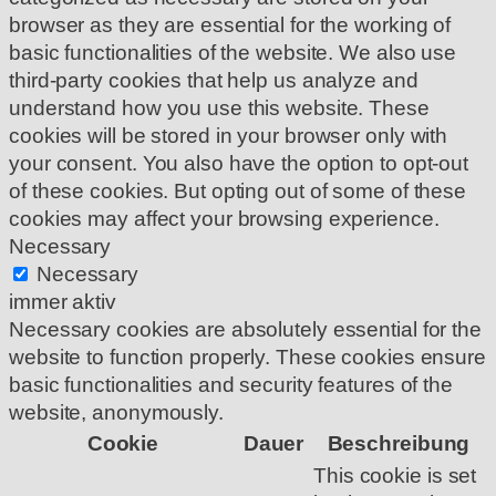
browser as they are essential for the working of
basic functionalities of the website. We also use
third-party cookies that help us analyze and
understand how you use this website. These
cookies will be stored in your browser only with
your consent. You also have the option to opt-out
of these cookies. But opting out of some of these
cookies may affect your browsing experience.
Necessary
Necessary
immer aktiv
Necessary cookies are absolutely essential for the
website to function properly. These cookies ensure
basic functionalities and security features of the
website, anonymously.
Cookie
Dauer
Beschreibung
This cookie is set