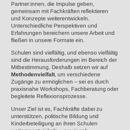
Partner:innen, die Impulse geben,
gemeinsam mit Fachkräften reflektieren
und Konzepte weiterentwickeln.
Unterschiedliche Perspektiven und
Erfahrungen bereichern unsere Arbeit und
fließen in unsere Formate ein.
Schulen sind vielfältig, und ebenso vielfältig
sind die Herausforderungen im Bereich der
Mitbestimmung. Deshalb setzen wir auf
Methodenvielfalt
, um verschiedene
Zugänge zu ermöglichen – sei es durch
praxisnahe Workshops, Fachberatung oder
begleitete Reflexionsprozesse.
Unser Ziel ist es, Fachkräfte dabei zu
unterstützen, politische Bildung und
Kinderbeteiligung an ihren Schulen