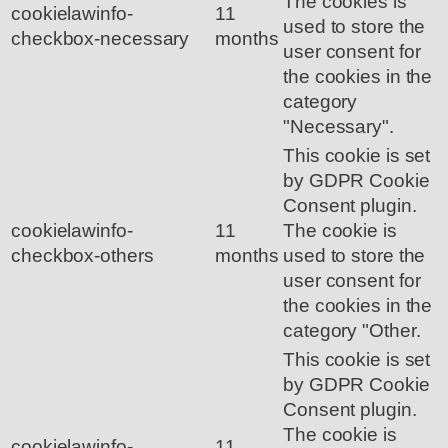
The cookies is
cookielawinfo-
11
used to store the
checkbox-necessary
months
user consent for
the cookies in the
category
"Necessary".
This cookie is set
by GDPR Cookie
Consent plugin.
cookielawinfo-
11
The cookie is
checkbox-others
months
used to store the
user consent for
the cookies in the
category "Other.
This cookie is set
by GDPR Cookie
Consent plugin.
The cookie is
cookielawinfo-
11