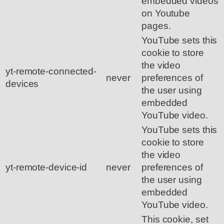
embedded videos
on Youtube
pages.
YouTube sets this
cookie to store
the video
yt-remote-connected-
never
preferences of
devices
the user using
embedded
YouTube video.
YouTube sets this
cookie to store
the video
yt-remote-device-id
never
preferences of
the user using
embedded
YouTube video.
This cookie, set