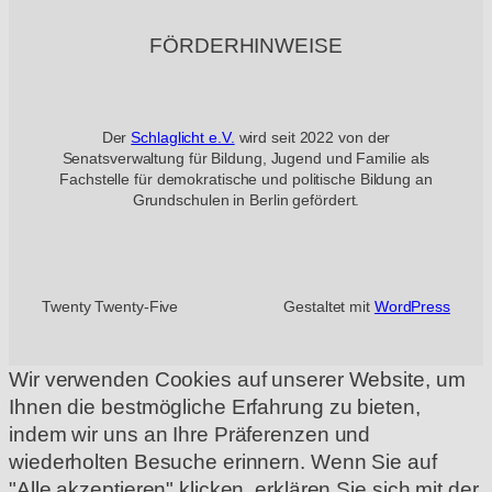
FÖRDERHINWEISE
Der
Schlaglicht e.V.
wird seit 2022 von der
Senatsverwaltung für Bildung, Jugend und Familie als
Fachstelle für demokratische und politische Bildung an
Grundschulen in Berlin gefördert.
Twenty Twenty-Five
Gestaltet mit
WordPress
Wir verwenden Cookies auf unserer Website, um
Ihnen die bestmögliche Erfahrung zu bieten,
indem wir uns an Ihre Präferenzen und
wiederholten Besuche erinnern. Wenn Sie auf
"Alle akzeptieren" klicken, erklären Sie sich mit der