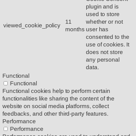
plugin and is
used to store
11
whether or not
viewed_cookie_policy
months
user has
consented to the
use of cookies. It
does not store
any personal
data.
Functional
Functional
Functional cookies help to perform certain
functionalities like sharing the content of the
website on social media platforms, collect
feedbacks, and other third-party features.
Performance
Performance