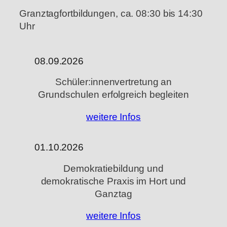
Granztagfortbildungen, ca. 08:30 bis 14:30
Uhr
08.09.2026
Schüler:innenvertretung an
Grundschulen erfolgreich begleiten
weitere Infos
01.10.2026
Demokratiebildung und
demokratische Praxis im Hort und
Ganztag
weitere Infos