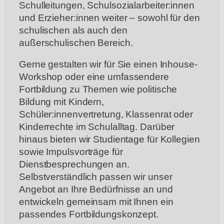
Schulleitungen, Schulsozialarbeiter:innen
und Erzieher:innen weiter – sowohl für den
schulischen als auch den
außerschulischen Bereich.
Gerne gestalten wir für Sie einen Inhouse-
Workshop oder eine umfassendere
Fortbildung zu Themen wie politische
Bildung mit Kindern,
Schüler:innenvertretung, Klassenrat oder
Kinderrechte im Schulalltag. Darüber
hinaus bieten wir Studientage für Kollegien
sowie Impulsvorträge für
Dienstbesprechungen an.
Selbstverständlich passen wir unser
Angebot an Ihre Bedürfnisse an und
entwickeln gemeinsam mit Ihnen ein
passendes Fortbildungskonzept.