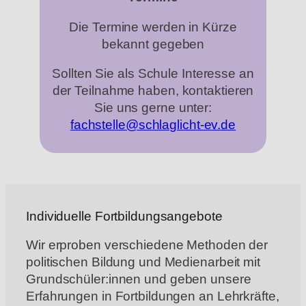
Die Termine werden in Kürze
bekannt gegeben
Sollten Sie als Schule Interesse an
der Teilnahme haben, kontaktieren
Sie uns gerne unter:
fachstelle@schlaglicht-ev.de
Individuelle Fortbildungsangebote
Wir erproben verschiedene Methoden der
politischen Bildung und Medienarbeit mit
Grundschüler:innen
und geben unsere
Erfahrungen in Fortbildungen an Lehrkräfte,