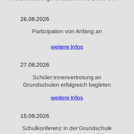
26.08.2026
Partizipation von Anfang an
weitere Infos
27.08.2026
Schüler:innenvertretung an
Grundschulen erfolgreich begleten
weitere Infos
15.09.2026
Schulkonferenz in der Grundschule