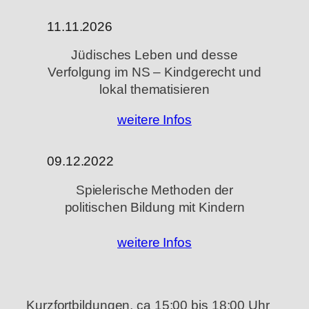
11.11.2026
Jüdisches Leben und desse
Verfolgung im NS – Kindgerecht und
lokal thematisieren
weitere Infos
09.12.2022
Spielerische Methoden der
politischen Bildung mit Kindern
weitere Infos
Kurzfortbildungen, ca 15:00 bis 18:00 Uhr