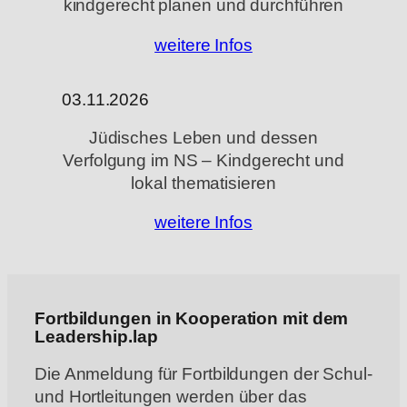
kindgerecht planen und durchführen
weitere Infos
03.11.2026
Jüdisches Leben und dessen
Verfolgung im NS – Kindgerecht und
lokal thematisieren
weitere Infos
Fortbildungen in Kooperation mit dem
Leadership.lap
Die Anmeldung für Fortbildungen der Schul-
und Hortleitungen
werden über das