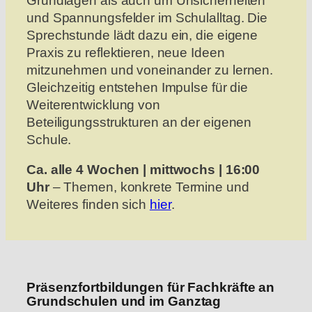
Grundlagen als auch um Unsicherheiten
und Spannungsfelder im Schulalltag. Die
Sprechstunde lädt dazu ein, die eigene
Praxis zu reflektieren, neue Ideen
mitzunehmen und voneinander zu lernen.
Gleichzeitig entstehen Impulse für die
Weiterentwicklung von
Beteiligungsstrukturen an der eigenen
Schule.
Ca. alle 4 Wochen | mittwochs | 16:00
Uhr
– Themen, konkrete Termine und
Weiteres finden sich
hier
.
Präsenzfortbildungen für Fachkräfte an
Grundschulen und im Ganztag