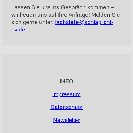
Lassen Sie uns ins Gespräch kommen –
wir freuen uns auf Ihre Anfrage! Melden Sie
sich gerne unter:
fachstelle@schlaglicht-
ev.de
INFO
Impressum
Datenschutz
Newsletter