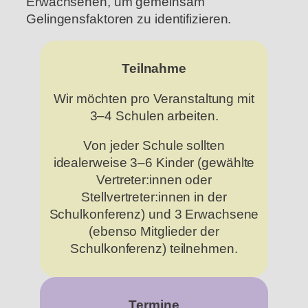
Erwachsenen, um gemeinsam
Gelingensfaktoren zu identifizieren.
Teilnahme
Wir möchten pro Veranstaltung mit
3–4 Schulen arbeiten.
Von jeder Schule sollten
idealerweise 3–6 Kinder (gewählte
Vertreter:innen oder
Stellvertreter:innen in der
Schulkonferenz) und 3 Erwachsene
(ebenso Mitglieder der
Schulkonferenz) teilnehmen.
Termine