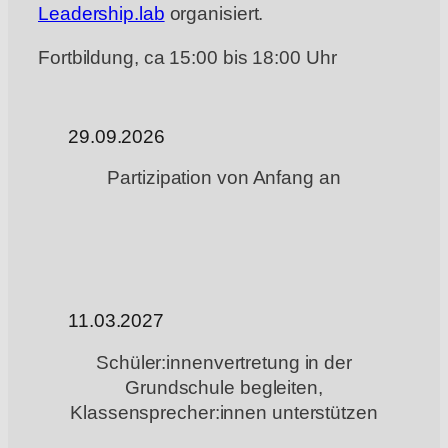
Leadership.lab
organisiert.
Fortbildung, ca 15:00 bis 18:00 Uhr
29.09.2026
Partizipation von Anfang an
11.03.2027
Schüler:innenvertretung in der
Grundschule begleiten,
Klassensprecher:innen unterstützen