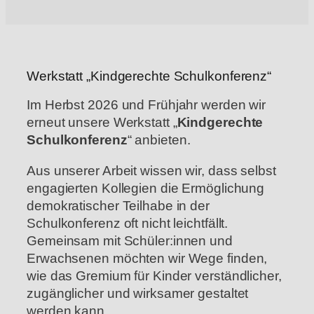
Werkstatt „Kindgerechte Schulkonferenz“
Im Herbst 2026 und Frühjahr werden wir
erneut unsere Werkstatt „
Kindgerechte
Schulkonferenz
“ anbieten.
Aus unserer Arbeit wissen wir, dass selbst
engagierten Kollegien die Ermöglichung
demokratischer Teilhabe in der
Schulkonferenz oft nicht leichtfällt.
Gemeinsam mit Schüler:innen und
Erwachsenen möchten wir Wege finden,
wie das Gremium für Kinder verständlicher,
zugänglicher und wirksamer gestaltet
werden kann.