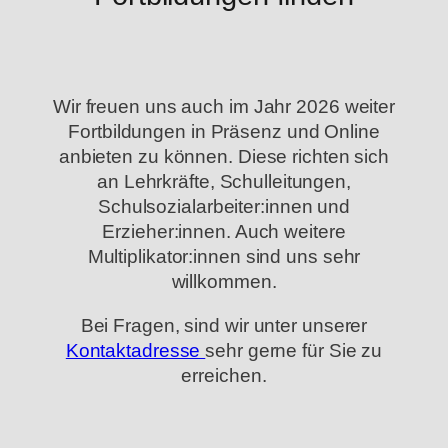
Wir freuen uns auch im Jahr 2026 weiter
Fortbildungen in Präsenz und Online
anbieten zu können. Diese richten sich
an Lehrkräfte, Schulleitungen,
Schulsozialarbeiter:innen und
Erzieher:innen. Auch weitere
Multiplikator:innen sind uns sehr
willkommen.
Bei Fragen, sind wir unter unserer
Kontaktadresse
sehr gerne für Sie zu
erreichen.