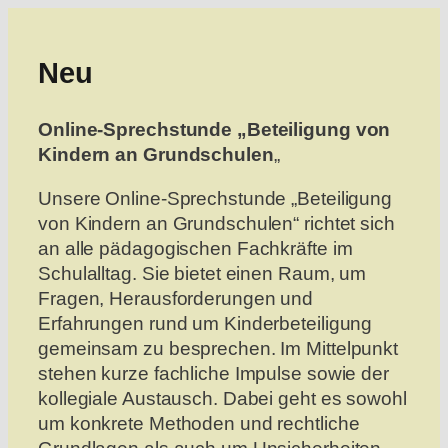
Neu
Online-Sprechstunde „Beteiligung von
Kindern an Grundschulen
„
Unsere Online-Sprechstunde „Beteiligung
von Kindern an Grundschulen“ richtet sich
an alle pädagogischen Fachkräfte im
Schulalltag. Sie bietet einen Raum, um
Fragen, Herausforderungen und
Erfahrungen rund um Kinderbeteiligung
gemeinsam zu besprechen. Im Mittelpunkt
stehen kurze fachliche Impulse sowie der
kollegiale Austausch. Dabei geht es sowohl
um konkrete Methoden und rechtliche