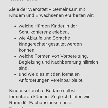
Ziele der Werkstatt – Gemeinsam mit
Kindern und Erwachsenen erarbeiten wir:
welche Hürden Kinder in der
Schulkonferenz erleben,
wie Abläufe und Sprache
kindgerechter gestaltet werden
können,
welche Formen von Vorbereitung,
Begleitung und Nachbereitung hilfreich
sind,
und wie dies mit den formalen
Anforderungen vereinbar bleibt.
Kinder sollen ihre Bedarfe selbst
formulieren können. Zugleich bieten wir
Raum für Fachaustausch unter