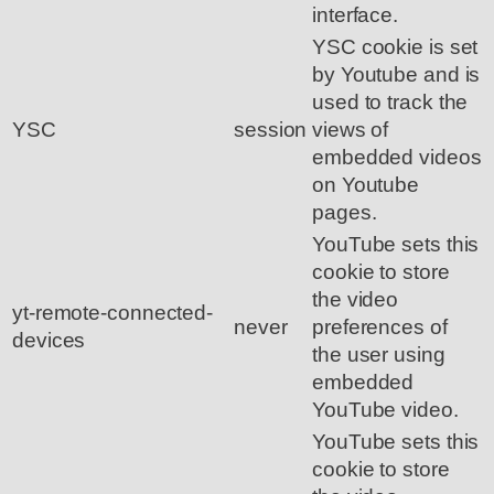
interface.
YSC cookie is set
by Youtube and is
used to track the
YSC
session
views of
embedded videos
on Youtube
pages.
YouTube sets this
cookie to store
the video
yt-remote-connected-
never
preferences of
devices
the user using
embedded
YouTube video.
YouTube sets this
cookie to store