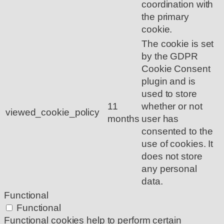
coordination with
the primary
cookie.
The cookie is set
by the GDPR
Cookie Consent
plugin and is
used to store
11
whether or not
viewed_cookie_policy
months
user has
consented to the
use of cookies. It
does not store
any personal
data.
Functional
Functional
Functional cookies help to perform certain