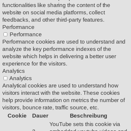
functionalities like sharing the content of the
website on social media platforms, collect
feedbacks, and other third-party features.
Performance
Performance
Performance cookies are used to understand and
analyze the key performance indexes of the
website which helps in delivering a better user
experience for the visitors.
Analytics
Analytics
Analytical cookies are used to understand how
visitors interact with the website. These cookies
help provide information on metrics the number of
visitors, bounce rate, traffic source, etc.
Cookie
Dauer
Beschreibung
YouTube sets this cookie via