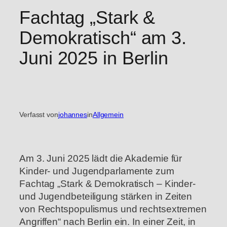
Fachtag „Stark &
Demokratisch“ am 3.
Juni 2025 in Berlin
Verfasst von
johannes
in
Allgemein
Am 3. Juni 2025 lädt die Akademie für
Kinder- und Jugendparlamente zum
Fachtag „Stark & Demokratisch – Kinder-
und Jugendbeteiligung stärken in Zeiten
von Rechtspopulismus und rechtsextremen
Angriffen“ nach Berlin ein. In einer Zeit, in