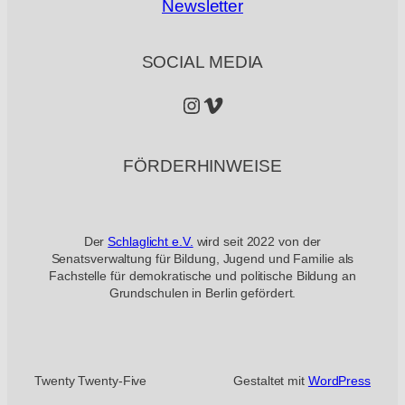
Newsletter
SOCIAL MEDIA
Instagram
Vimeo
FÖRDERHINWEISE
Der
Schlaglicht e.V.
wird seit 2022 von der
Senatsverwaltung für Bildung, Jugend und Familie als
Fachstelle für demokratische und politische Bildung an
Grundschulen in Berlin gefördert.
Twenty Twenty-Five
Gestaltet mit
WordPress