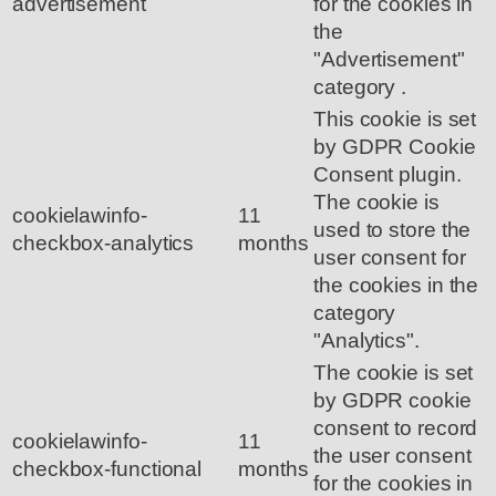
advertisement
for the cookies in
the
"Advertisement"
category .
This cookie is set
by GDPR Cookie
Consent plugin.
The cookie is
cookielawinfo-
11
used to store the
checkbox-analytics
months
user consent for
the cookies in the
category
"Analytics".
The cookie is set
by GDPR cookie
consent to record
cookielawinfo-
11
the user consent
checkbox-functional
months
for the cookies in