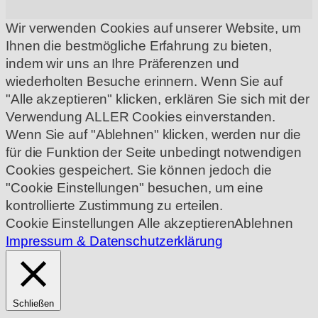
Wir verwenden Cookies auf unserer Website, um
Ihnen die bestmögliche Erfahrung zu bieten,
indem wir uns an Ihre Präferenzen und
wiederholten Besuche erinnern. Wenn Sie auf
"Alle akzeptieren" klicken, erklären Sie sich mit der
Verwendung ALLER Cookies einverstanden.
Wenn Sie auf "Ablehnen" klicken, werden nur die
für die Funktion der Seite unbedingt notwendigen
Cookies gespeichert. Sie können jedoch die
"Cookie Einstellungen" besuchen, um eine
kontrollierte Zustimmung zu erteilen.
Cookie Einstellungen
Alle akzeptieren
Ablehnen
Impressum & Datenschutzerklärung
Schließen