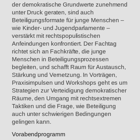
der demokratische Grundwerte zunehmend
unter Druck geraten, sind auch
Beteiligungsformate für junge Menschen –
wie Kinder- und Jugendparlamente –
verstärkt mit rechtspopulistischen
Anfeindungen konfrontiert. Der Fachtag
richtet sich an Fachkräfte, die junge
Menschen in Beteiligungsprozessen
begleiten, und schafft Raum für Austausch,
Stärkung und Vernetzung. In Vorträgen,
Praxisimpulsen und Workshops geht es um
Strategien zur Verteidigung demokratischer
Räume, den Umgang mit rechtsextremen
Taktiken und die Frage, wie Beteiligung
auch unter schwierigen Bedingungen
gelingen kann.
Vorabendprogramm