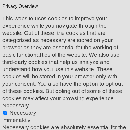
Privacy Overview
This website uses cookies to improve your
experience while you navigate through the
website. Out of these, the cookies that are
categorized as necessary are stored on your
browser as they are essential for the working of
basic functionalities of the website. We also use
third-party cookies that help us analyze and
understand how you use this website. These
cookies will be stored in your browser only with
your consent. You also have the option to opt-out
of these cookies. But opting out of some of these
cookies may affect your browsing experience.
Necessary
Necessary
immer aktiv
Necessary cookies are absolutely essential for the