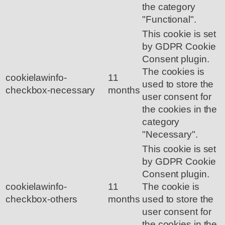
the category
"Functional".
This cookie is set
by GDPR Cookie
Consent plugin.
The cookies is
cookielawinfo-
11
used to store the
checkbox-necessary
months
user consent for
the cookies in the
category
"Necessary".
This cookie is set
by GDPR Cookie
Consent plugin.
cookielawinfo-
11
The cookie is
checkbox-others
months
used to store the
user consent for
the cookies in the