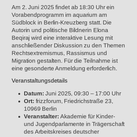
Am 2. Juni 2025 findet ab 18:30 Uhr ein
Vorabendprogramm im aquarium am
Südblock in Berlin-Kreuzberg statt. Die
Autorin und politische Bildnerin Elona
Beqiraj wird eine interaktive Lesung mit
anschließender Diskussion zu den Themen
Rechtsextremismus, Rassismus und
Migration gestalten. Für die Teilnahme ist
eine gesonderte Anmeldung erforderlich.
Veranstaltungsdetails
Datum:
Juni 2025, 09:30 – 17:00 Uhr
Ort:
frizzforum, Friedrichstraße 23,
10969 Berlin
Veranstalter:
Akademie für Kinder-
und Jugendparlamente in Trägerschaft
des Arbeitskreises deutscher