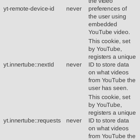
the video
yt-remote-device-id
never
preferences of
the user using
embedded
YouTube video.
This cookie, set
by YouTube,
registers a unique
yt.innertube::nextId
never
ID to store data
on what videos
from YouTube the
user has seen.
This cookie, set
by YouTube,
registers a unique
yt.innertube::requests
never
ID to store data
on what videos
from YouTube the