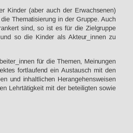
der Kinder (aber auch der Erwachsenen)
 die Thematisierung in der Gruppe. Auch
ankert sind, so ist es für die Zielgruppe
n und so die Kinder als Akteur_innen zu
arbeiter_innen für die Themen, Meinungen
ektes fortlaufend ein Austausch mit den
hen und inhaltlichen Herangehensweisen
en Lehrtätigkeit mit der beteiligten sowie