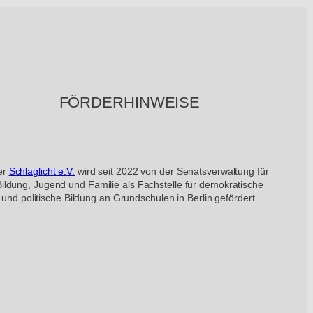
FÖRDERHINWEISE
er
Schlaglicht e.V.
wird seit 2022 von der Senatsverwaltung für
Bildung, Jugend und Familie als Fachstelle für demokratische
und politische Bildung an Grundschulen in Berlin gefördert.