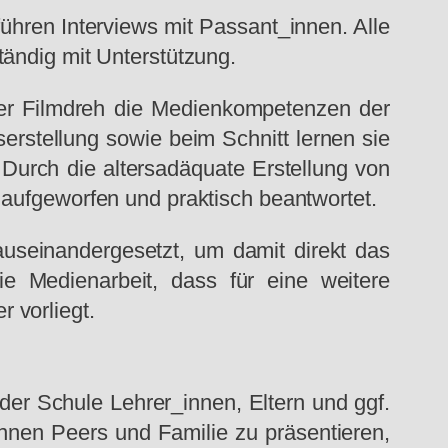
führen Interviews mit Passant_innen. Alle
tändig mit Unterstützung.
 der Filmdreh die Medienkompetenzen der
erstellung sowie beim Schnitt lernen sie
Durch die altersadäquate Erstellung von
 aufgeworfen und praktisch beantwortet.
useinandergesetzt, um damit direkt das
ie Medienarbeit, dass für eine weitere
 vorliegt.
 der Schule Lehrer_innen, Eltern und ggf.
nnen Peers und Familie zu präsentieren,