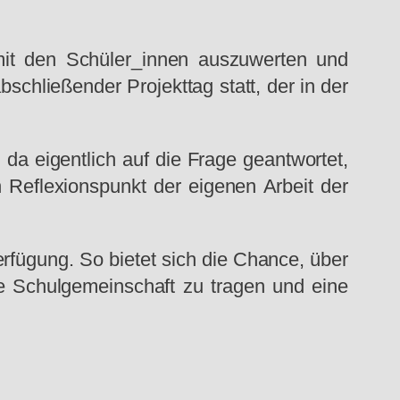
mit den Schüler_innen auszuwerten und
schließender Projekttag statt, der in der
da eigentlich auf die Frage geantwortet,
 Reflexionspunkt der eigenen Arbeit der
rfügung. So bietet sich die Chance, über
e Schulgemeinschaft zu tragen und eine