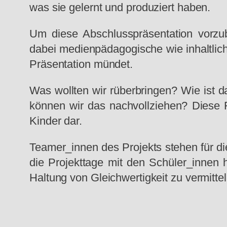
was sie gelernt und produziert haben.
Um diese Abschlusspräsentation vorzu
dabei medienpädagogische wie inhaltliche
Präsentation mündet.
Was wollten wir rüberbringen? Wie ist d
können wir das nachvollziehen? Diese F
Kinder dar.
Teamer_innen des Projekts stehen für di
die Projekttage mit den Schüler_innen
Haltung von Gleichwertigkeit zu vermittel