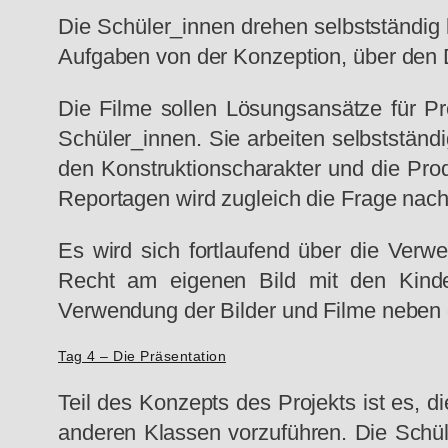
Die Schüler_innen drehen selbstständig k
Aufgaben von der Konzeption, über den D
Die Filme sollen Lösungsansätze für Pr
Schüler_innen. Sie arbeiten selbstständ
den Konstruktionscharakter und die Pro
Reportagen wird zugleich die Frage nach
Es wird sich fortlaufend über die Ver
Recht am eigenen Bild mit den Kindern
Verwendung der Bilder und Filme neben d
Tag 4 – Die Präsentation
Teil des Konzepts des Projekts ist es, d
anderen Klassen vorzuführen. Die Schül