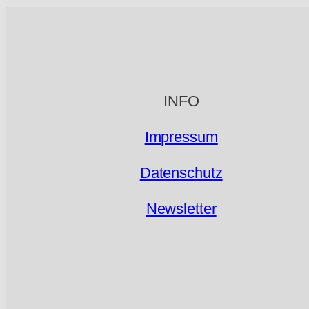
INFO
Impressum
Datenschutz
Newsletter